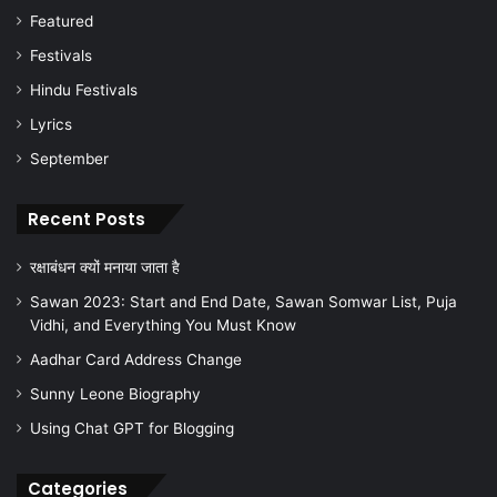
Featured
Festivals
Hindu Festivals
Lyrics
September
Recent Posts
रक्षाबंधन क्यों मनाया जाता है
Sawan 2023: Start and End Date, Sawan Somwar List, Puja
Vidhi, and Everything You Must Know
Aadhar Card Address Change
Sunny Leone Biography
Using Chat GPT for Blogging
Categories