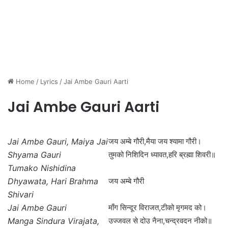
Home
/
Lyrics
/
Jai Ambe Gauri Aarti
Jai Ambe Gauri Aarti
Jai Ambe Gauri, Maiya Jai
जय अम्बे गौरी,मैया जय श्यामा गौरी।
Shyama Gauri
तुमको निशिदिन ध्यावत,हरि ब्रह्मा शिवरी॥
Tumako Nishidina
Dhyawata, Hari Brahma
जय अम्बे गौरी
Shivari
Jai Ambe Gauri
माँग सिन्दूर विराजत,टीको मृगमद को।
Manga Sindura Virajata,
उज्जवल से दोउ नैना,चन्द्रवदन नीको॥