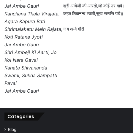
Jai Ambe Gauri
श्री अम्बेजी की आरती,जो कोई नर गावै।
Kanchana Thala Virajata,
कहत शिवानन्द स्वामी,सुख सम्पत्ति पावै॥
Agara Kapura Bati
Shrimalaketu Mein Rajata,
जय अम्बे गौरी
Koti Ratana Jyoti
Jai Ambe Gauri
Shri Ambeji Ki Aarti, Jo
Koi Nara Gavai
Kahata Shivananda
Swami, Sukha Sampatti
Pavai
Jai Ambe Gauri
Categories
Blog