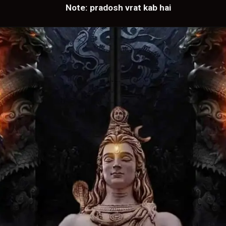
Note: pradosh vrat kab hai