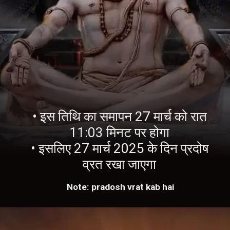
• इस तिथि का समापन 27 मार्च को रात
11:03 मिनट पर होगा
• इसलिए 27 मार्च 2025 के दिन प्रदोष
व्रत रखा जाएगा
Note: pradosh vrat kab hai