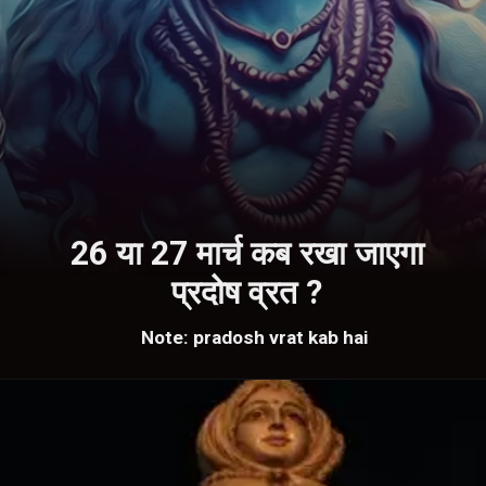
26 या 27 मार्च कब रखा जाएगा
प्रदोष व्रत ?
Note: pradosh vrat kab hai