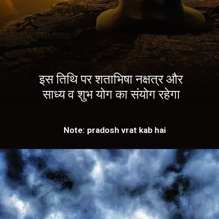
इस तिथि पर शताभिषा नक्षत्र और
साध्य व शुभ योग का संयोग रहेगा
Note: pradosh vrat kab hai