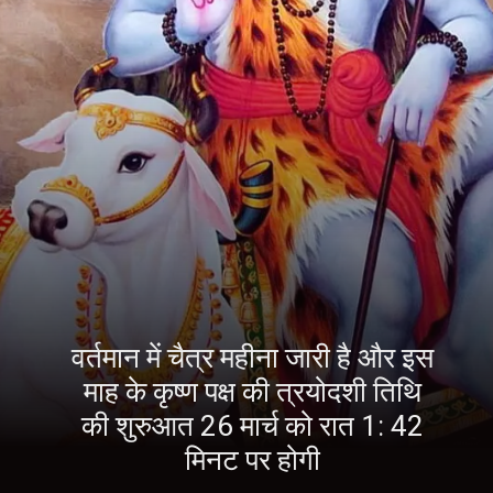
वर्तमान में चैत्र महीना जारी है और इस
माह के कृष्ण पक्ष की त्रयोदशी तिथि
की शुरुआत 26 मार्च को रात 1: 42
मिनट पर होगी