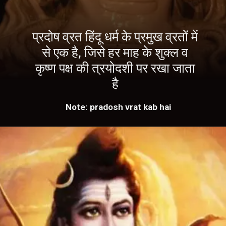
प्रदोष व्रत हिंदू धर्म के प्रमुख व्रतों में
से एक है, जिसे हर माह के शुक्ल व
कृष्ण पक्ष की त्रयोदशी पर रखा जाता
है
Note: pradosh vrat kab hai