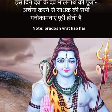
इस दिन देवों के देव भोलेनाथ की पूजा-
अर्चना करने से साधक की सभी
मनोकामनाएं पूरी होती है
Note: pradosh vrat kab hai