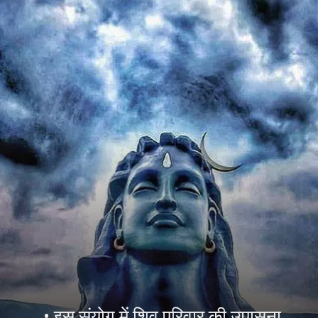
• इस संयोग में शिव परिवार की उपासना