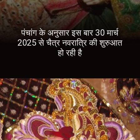
पंचांग के अनुसार इस बार 30 मार्च
2025 से चैत्र नवरात्रि की शुरुआत
हो रही है