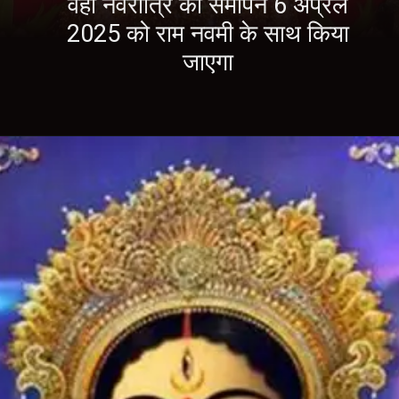
वहीं नवरात्रि का समापन 6 अप्रैल
2025 को राम नवमी के साथ किया
जाएगा