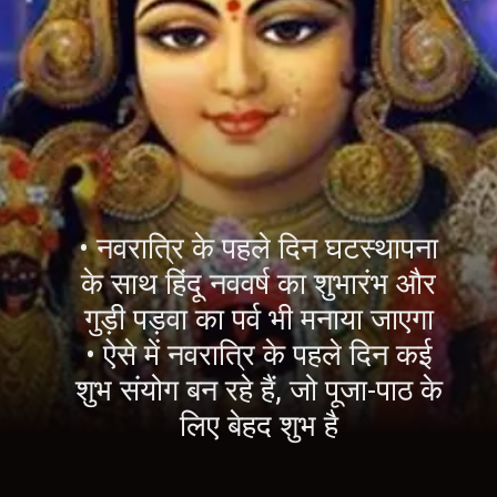
• नवरात्रि के पहले दिन घटस्थापना
के साथ हिंदू नववर्ष का शुभारंभ और
गुड़ी पड़वा का पर्व भी मनाया जाएगा
• ऐसे में नवरात्रि के पहले दिन कई
शुभ संयोग बन रहे हैं, जो पूजा-पाठ के
लिए बेहद शुभ है