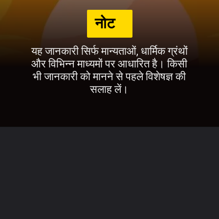
नोट
यह जानकारी सिर्फ मान्यताओं, धार्मिक ग्रंथों
और विभिन्न माध्यमों पर आधारित है। किसी
भी जानकारी को मानने से पहले विशेषज्ञ की
सलाह लें।