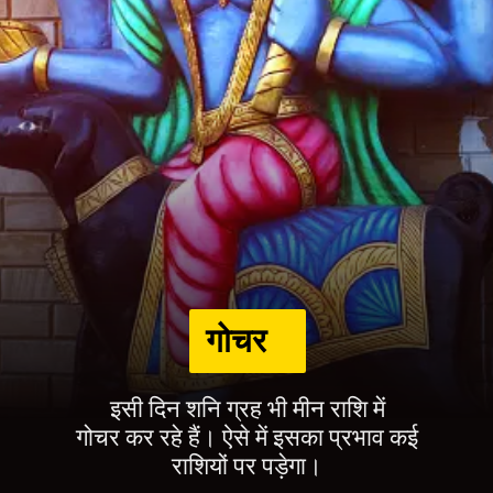
गोचर
इसी दिन शनि ग्रह भी मीन राशि में
गोचर कर रहे हैं। ऐसे में इसका प्रभाव कई
राशियों पर पड़ेगा।