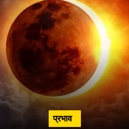
प्रभाव