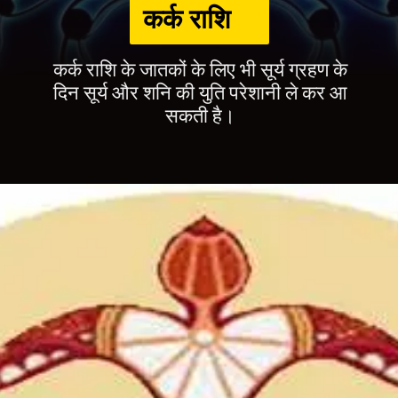
कर्क राशि
कर्क राशि के जातकों के लिए भी सूर्य ग्रहण के
दिन सूर्य और शनि की युति परेशानी ले कर आ
सकती है।