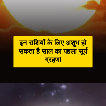
इन राशियों के लिए अशुभ हो
सकता है साल का पहला सूर्य
ग्रहण!