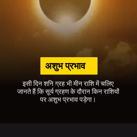
अशुभ प्रभाव
इसी दिन शनि ग्रह भी मीन राशि में चलिए
जानते हैं कि सूर्य ग्रहण के दौरान किन राशियों
पर अशुभ प्रभाव पड़ेगा।