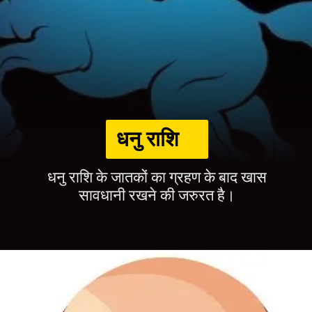
धनु राशि
धनु राशि के जातकों का ग्रहण के बाद खास
सावधानी रखने की जरुरत है।