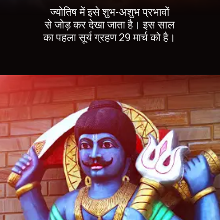
ज्योतिष में इसे शुभ-अशुभ प्रभावों
से जोड़ कर देखा जाता है। इस साल
का पहला सूर्य ग्रहण 29 मार्च को है।