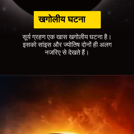
खगोलीय घटना
सूर्य ग्रहण एक खास खगोलीय घटना है।
इसको सांइस और ज्योतिष दोनों ही अलग
नजरिए से देखते हैं।