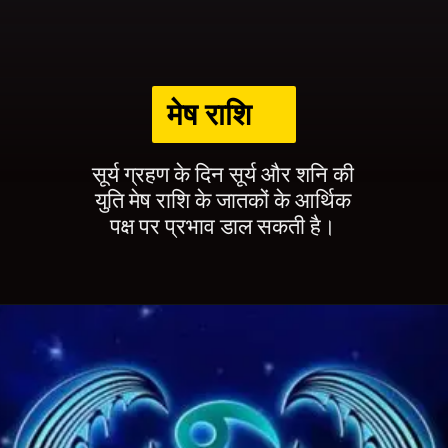
मेष राशि
सूर्य ग्रहण के दिन सूर्य और शनि की
युति मेष राशि के जातकों के आर्थिक
पक्ष पर प्रभाव डाल सकती है।