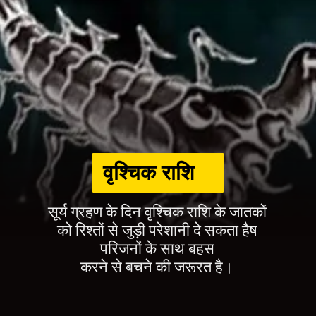
वृश्चिक राशि
सूर्य ग्रहण के दिन वृश्चिक राशि के जातकों
को रिश्तों से जुड़ी परेशानी दे सकता हैष
परिजनों के साथ बहस
करने से बचने की जरूरत है।