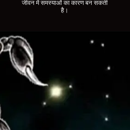
जीवन में समस्याओं का कारण बन सकती
है।